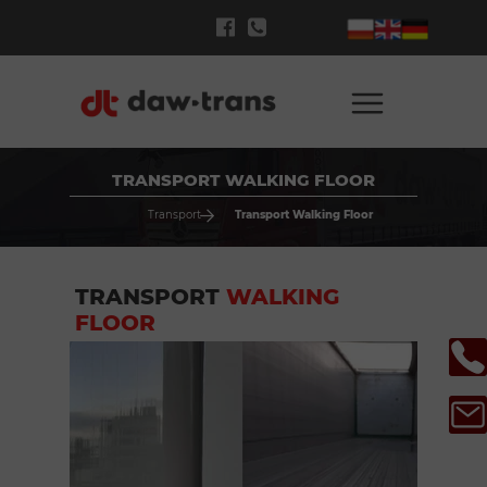
TRANSPORT WALKING FLOOR
Transport
Transport Walking Floor
TRANSPORT
WALKING
FLOOR