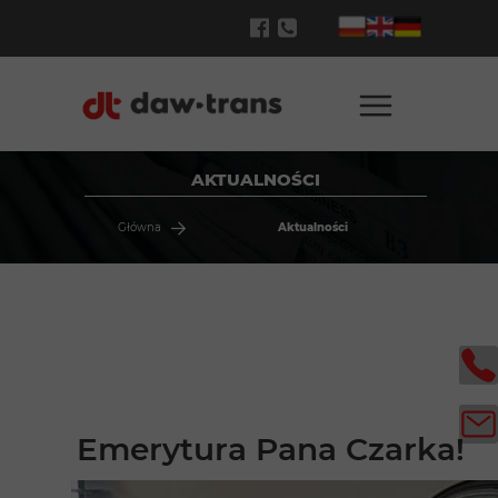
AKTUALNOŚCI
Główna
Aktualności
Emerytura Pana Czarka!